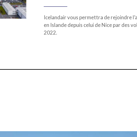
Icelandair vous permettra de rejoindre l
en Islande depuis celui de Nice par des vo
2022.