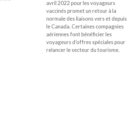
avril 2022 pour les voyageurs
vaccinés promet un retour à la
normale des liaisons vers et depuis
le Canada. Certaines compagnies
aériennes font bénéficier les
voyageurs d’offres spéciales pour
relancer le secteur du tourisme.