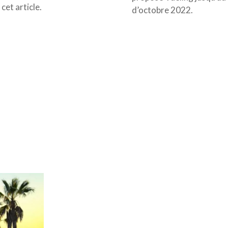
cet article.
d’octobre 2022.