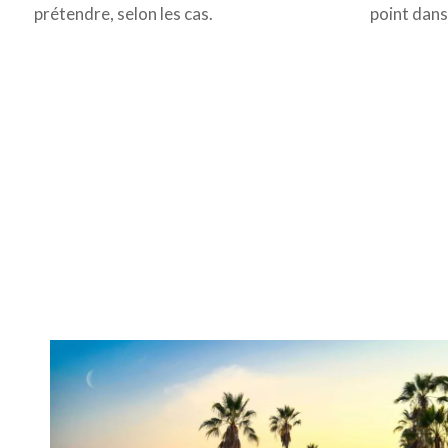
point dans 
prétendre, selon les cas.