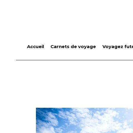
Accueil
Carnets de voyage
Voyagez futé