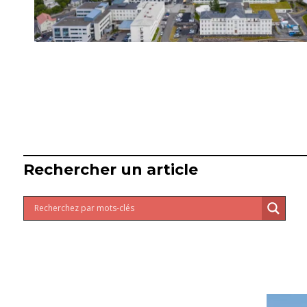
Rechercher un article