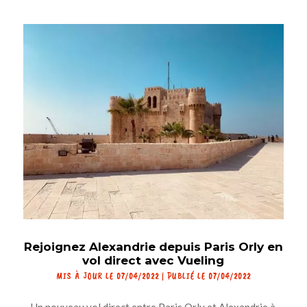
Rejoignez Alexandrie depuis Paris Orly en
vol direct avec Vueling
MIS À JOUR LE 07/04/2022 | PUBLIÉ LE 07/04/2022