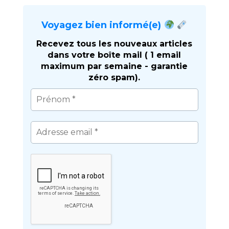
Voyagez bien informé(e)
Recevez tous les nouveaux articles
dans votre boîte mail ( 1 email
maximum par semaine - garantie
zéro spam).