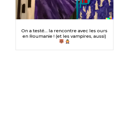
On a testé… la rencontre avec les ours
en Roumanie ! (et les vampires, aussi)