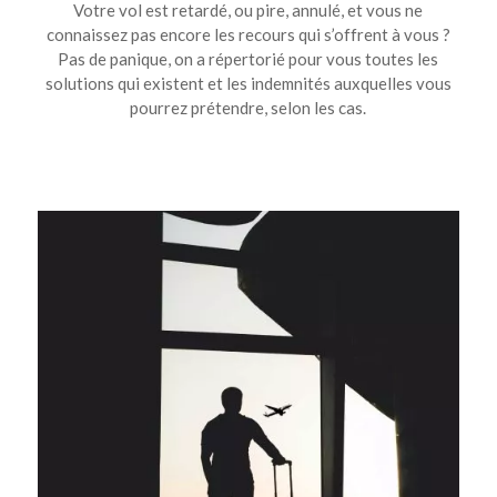
Votre vol est retardé, ou pire, annulé, et vous ne
connaissez pas encore les recours qui s’offrent à vous ?
Pas de panique, on a répertorié pour vous toutes les
solutions qui existent et les indemnités auxquelles vous
pourrez prétendre, selon les cas.