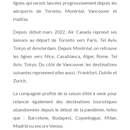
lignes qui seront lancées progressivement depuis les
aéroports de Toronto, Montréal, Vancouver et
Halifax.
Depuis début mars 2022, Air Canada reprend ses
liaisons au départ de Toronto vers Paris, Tel Aviv,
Tokyo et Amsterdam. Depuis Montréal, on retrouve
les lignes vers Nice, Casablanca, Alger, Rome, Tel
Aviv, Tokyo. Du côté de Vancouver, les destinations
suivantes reprennent elles aussi : Frankfurt, Dublin et
Zurich.
La compagnie profite de la saison d’été à venir pour
relancer également des destinations touristiques
abandonnées depuis le début de la pandémie, telles
que : Barcelone, Budapest, Copenhague, Milan,
Madrid ou encore Venise.