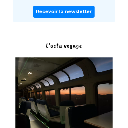
L’actu voyage