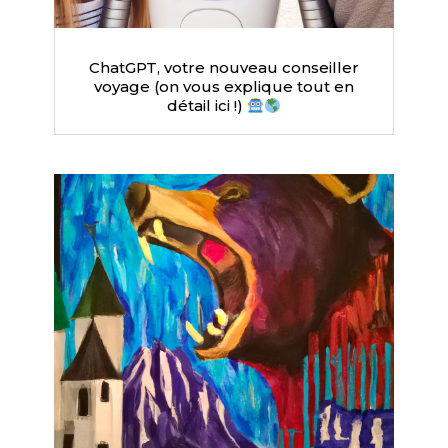
ChatGPT, votre nouveau conseiller
voyage (on vous explique tout en
détail ici !)