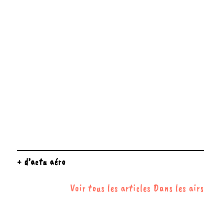
+ d’actu aéro
Voir tous les articles Dans les airs