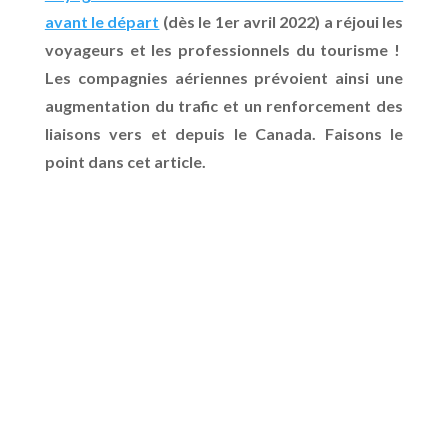
avant le départ
(dès le 1er avril 2022) a réjoui les
voyageurs et les professionnels du tourisme !
Les compagnies aériennes prévoient ainsi une
augmentation du trafic et un renforcement des
liaisons vers et depuis le Canada. Faisons le
point dans cet article.