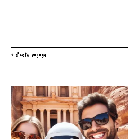
+ d’actu voyage