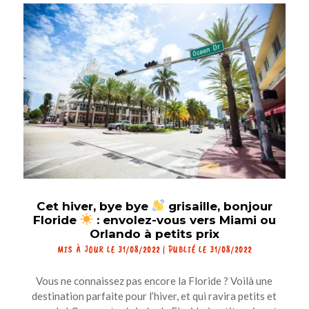
Cet hiver, bye bye
grisaille, bonjour
Floride
: envolez-vous vers Miami ou
Orlando à petits prix
MIS À JOUR LE 31/08/2022 | PUBLIÉ LE 31/08/2022
Vous ne connaissez pas encore la Floride ? Voilà une
destination parfaite pour l’hiver, et qui ravira petits et