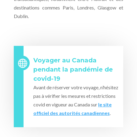
destinations commes Paris, Londres, Glasgow et
Dublin.
Voyager au Canada

pendant la pandémie de
covid-19
Avant de réserver votre voyage, n’hésitez
pas à vérifier les mesures et restrictions
covid en vigueur au Canada sur
le site
officiel des autorités canadiennes
.