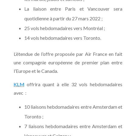
La liaison entre Paris et Vancouver sera
quotidienne à partir du 27 mars 2022 ;
25 vols hebdomadaires vers Montréal ;
14 vols hebdomadaires vers Toronto.
L’étendue de l’offre proposée par Air France en fait
une compagnie européenne de premier plan entre
l’Europe et le Canada.
KLM
offrira quant à elle 32 vols hebdomadaires
avec :
10 liaisons hebdomadaires entre Amsterdam et
Toronto ;
7 liaisons hebdomadaires entre Amsterdam et
Vancouver et Calgary ;