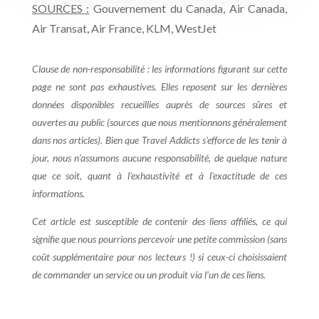
SOURCES :
Gouvernement du Canada, Air Canada,
Air Transat, Air France, KLM, WestJet
Clause de non-responsabilité : les informations figurant sur cette
page ne sont pas exhaustives. Elles reposent sur les dernières
données disponibles recueillies auprès de sources sûres et
ouvertes au public (sources que nous mentionnons généralement
dans nos articles). Bien que Travel Addicts s’efforce de les tenir à
jour, nous n’assumons aucune responsabilité, de quelque nature
que ce soit, quant à l’exhaustivité et à l’exactitude de ces
informations.
Cet article est susceptible de contenir des liens affiliés, ce qui
signifie que nous pourrions percevoir une petite commission (sans
coût supplémentaire pour nos lecteurs !) si ceux-ci choisissaient
de commander un service ou un produit via l’un de ces liens.