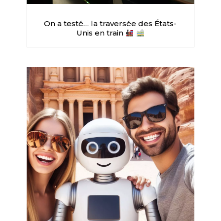
On a testé… la traversée des États-
Unis en train