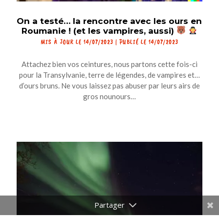
On a testé… la rencontre avec les ours en
Roumanie ! (et les vampires, aussi)
MIS À JOUR LE 14/07/2023 | PUBLIÉ LE 14/07/2023
Attachez bien vos ceintures, nous partons cette fois-ci
pour la Transylvanie, terre de légendes, de vampires et…
d’ours bruns. Ne vous laissez pas abuser par leurs airs de
gros nounours…