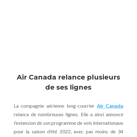
Air Canada relance plusieurs
de ses lignes
La compagnie aérienne long-courrier
Air Canada
relance de nombreuses lignes. Elle a ainsi annoncé
l’extension de son programme de vols internationaux
pour la saison d’été 2022, avec pas moins de 34