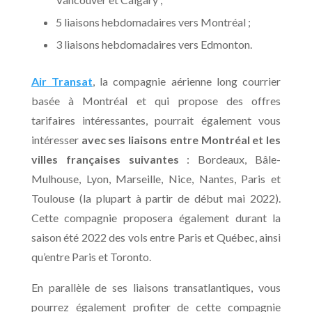
5 liaisons hebdomadaires vers Montréal ;
3 liaisons hebdomadaires vers Edmonton.
Air Transat
, la compagnie aérienne long courrier
basée à Montréal et qui propose des offres
tarifaires intéressantes, pourrait également vous
intéresser
avec ses liaisons entre Montréal et les
villes françaises suivantes
: Bordeaux, Bâle-
Mulhouse, Lyon, Marseille, Nice, Nantes, Paris et
Toulouse (la plupart à partir de début mai 2022).
Cette compagnie proposera également durant la
saison été 2022 des vols entre Paris et Québec, ainsi
qu’entre Paris et Toronto.
En parallèle de ses liaisons transatlantiques, vous
pourrez également profiter de cette compagnie