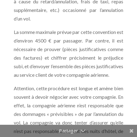
à cause du retard/annulation, frais de taxi, repas
supplémentaire, etc.) occasionné par l’annulation
d’un vol.
La somme maximale prévue par cette convention est
d’environ 4500 € par passager. Par contre, il est
nécessaire de prouver (pièces justificatives comme
des factures) et chiffrer précisément le préjudice
subi, et d’envoyer l’ensemble des pièces justificatives
au service client de votre compagnie aérienne.
Attention, cette procédure est longue et amène bien
souvent à devoir négocier avec votre compagnie. En
effet, la compagnie aérienne n’est responsable que
des dommages « prévisibles » de par l’annulation du
vol. La compagnie va donc tenter d’assurer qu’elle
n’est pas responsable de l’achat des nuits d’hôtel, de