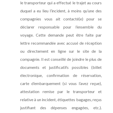
le transporteur qui a effectué le trajet au cours
duquel a eu lieu l’incident, à moins qu’une des
compagnies vous ait contacté(e) pour se
déclarer responsable pour l’ensemble du
voyage. Cette demande peut être faite par
lettre recommandée avec accusé de réception
ou directement en ligne sur le site de la
compagnie. Il est conseillé de joindre le plus de
documents et justificatifs possibles (billet
électronique, confirmation de réservation,
carte d’embarquement (si vous l’avez reçue),
attestation remise par le transporteur et
relative à un incident, étiquettes bagages, reçus
justifiant des dépenses engagées, etc.).