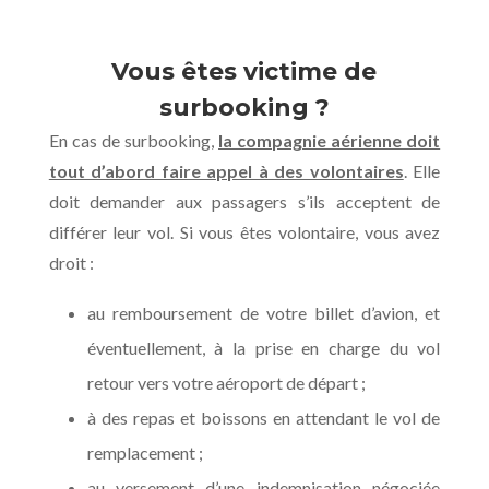
Vous êtes victime de
surbooking ?
En cas de surbooking,
la compagnie aérienne doit
tout d’abord faire appel à des volontaires
. Elle
doit demander aux passagers s’ils acceptent de
différer leur vol. Si vous êtes volontaire, vous avez
droit :
au remboursement de votre billet d’avion, et
éventuellement, à la prise en charge du vol
retour vers votre aéroport de départ ;
à des repas et boissons en attendant le vol de
remplacement ;
au versement d’une indemnisation négociée