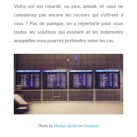
Votre vol est retardé, ou pire, annulé, et vous ne
connaissez pas encore les recours qui s’offrent à
vous ? Pas de panique, on a répertorié pour vous
toutes les solutions qui existent et les indemnités
auxquelles vous pourrez prétendre, selon les cas.
Photo by
Markus Spiske
on
Unsplash