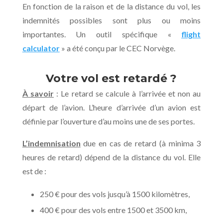
En fonction de la raison et de la distance du vol, les
indemnités possibles sont plus ou moins
importantes. Un outil spécifique «
flight
calculator
» a été conçu par le CEC Norvège.
Votre vol est retardé ?
À savoir
:
Le retard se calcule à l’arrivée et non au
départ de l’avion. L’heure d’arrivée d’un avion est
définie par l’ouverture d’au moins
une de ses portes.
L’indemnisation
due en cas de retard (à minima 3
heures de retard) dépend de la distance du vol. Elle
est de :
250 € pour des vols jusqu’à 1500 kilomètres,
400 € pour des vols entre 1500 et 3500 km,