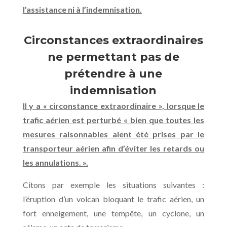
l’assistance ni à l’indemnisation.
Circonstances extraordinaires
ne permettant pas de
prétendre à une
indemnisation
Il y a « circonstance extraordinaire », lorsque le
trafic aérien est perturbé « bien que toutes les
mesures raisonnables aient été prises par le
transporteur aérien afin d’éviter les retards ou
les annulations. ».
Citons par exemple les situations suivantes :
l’éruption d’un volcan bloquant le trafic aérien, un
fort enneigement, une tempête, un cyclone, un