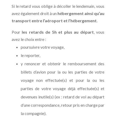
Si le retard vous oblige à décoller le lendemain,
vous
avez également droit à un
hébergement ainsi qu’au
transport entre l’aéroport et l’hébergement.
Pour
les retards de 5h et plus au départ
, vous
avez le choix entre :
poursuivre votre voyage,
le reporter,
y renoncer et obtenir le remboursement des
billets d’avion pour la ou les parties de votre
voyage non effectuée(s) et pour la ou les
parties de votre voyage déjà effectuée(s) et
devenues inutile(s) (ex : retard de vol au départ
d’une correspondance, retour pris en charge par
la compagnie).