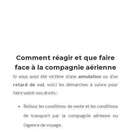
Comment réagir et que faire
face à la compagnie aérienne
Si vous avez été victime d’une
annulation
ou d’un
retard de vol
,
voici les démarches à suivre pour
faire valoir vos droits :
Relisez les conditions de vente et les conditions
de transport par la compagnie aérienne ou
l’agence de voyage.