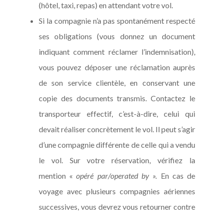
(hôtel, taxi, repas) en attendant votre vol.
Si la compagnie n’a pas spontanément respecté
ses obligations (vous donnez un document
indiquant comment réclamer l’indemnisation),
vous pouvez déposer une réclamation auprès
de son service clientèle, en conservant une
copie des documents transmis. Contactez le
transporteur effectif, c’est-à-dire, celui qui
devait réaliser concrètement le vol. Il peut s’agir
d’une compagnie différente de celle qui a vendu
le vol. Sur votre réservation, vérifiez la
mention «
opéré par/operated by ».
En cas de
voyage avec plusieurs compagnies aériennes
successives, vous devrez vous retourner contre