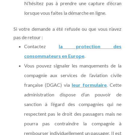
N’hésitez pas à prendre une capture d’écran
lorsque vous faites la démarche en ligne.
Si votre demande a été refusée ou que vous n’avez
pas de retour :
Contactez
la protection des
consommateurs en Europe
.
Vous pouvez signaler les manquements de la
compagnie aux services de l’aviation civile
française (DGAC) via
leur formulaire
.
Cette
administration dispose d’un pouvoir de
sanction à l’égard des compagnies qui ne
respectent pas le droit des passagers mais ne
pourra pas contraindre la compagnie à
rembourser individuellement un passager. Il est