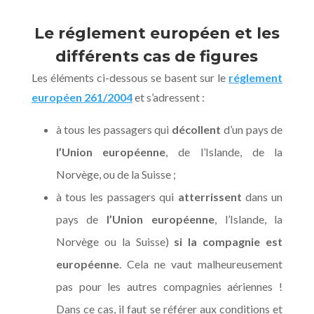
Le réglement européen et les
différents cas de figures
Les éléments ci-dessous se basent sur le
réglement
européen 261/2004
et s’adressent :
à tous les passagers qui
décollent
d’un pays de
l’Union européenne
, de l’Islande, de la
Norvège, ou de la Suisse ;
à tous les passagers qui
atterrissent
dans un
pays de
l’Union européenne
, l’Islande, la
Norvège ou la Suisse)
si la compagnie est
européenne
. Cela ne vaut malheureusement
pas pour les autres compagnies aériennes !
Dans ce cas, il faut se référer aux conditions et