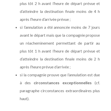
plus tôt 2 h avant l’heure de départ prévue et
d’atteindre la destination finale moins de 4 h
après l’heure d’arrivée prévue ;
si l’annulation a été annoncée moins de 7 jours
avant le départ mais que la compagnie propose
un réacheminement permettant de partir au
plus tôt 1 h avant l’heure de départ prévue et
d’atteindre la destination finale moins de 2 h
après l’heure prévue d’arrivée ;
si la compagnie prouve que l’annulation est due
à des
circonstances exceptionnelles
(cf.
paragraphe circonstances extraordinaires plus
haut).