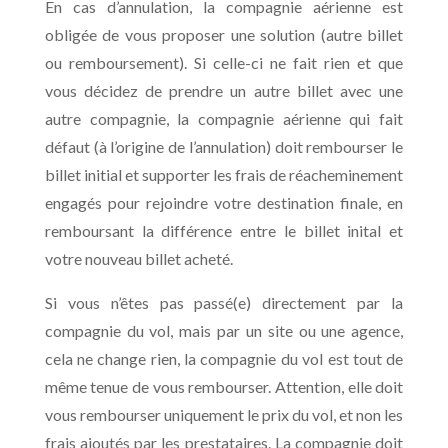
En cas d’annulation, la compagnie aérienne est
obligée de vous proposer une solution (autre billet
ou remboursement). Si celle-ci ne fait rien et que
vous décidez de prendre un autre billet avec une
autre compagnie, la compagnie aérienne qui fait
défaut (à l’origine de l’annulation) doit rembourser le
billet initial et supporter les frais de réacheminement
engagés pour rejoindre votre destination finale, en
remboursant la différence entre le billet inital et
votre nouveau billet acheté.
Si vous n’êtes pas passé(e) directement par la
compagnie du vol, mais par un site ou une agence,
cela ne change rien, la compagnie du vol est tout de
même tenue de vous rembourser. Attention, elle doit
vous rembourser uniquement le prix du vol, et non les
frais ajoutés par les prestataires. La compagnie doit