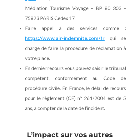
Médiation Tourisme Voyage – BP 80 303 –
75823 PARIS Cedex 17
Faire appel à des services comme :
https://www.air-indemnite.com/fr
qui se
charge de faire la procédure de réclamation à
votre place.
En dernier recours vous pouvez saisir le tribunal
compétent, conformément au Code de
procédure civile. En France, le délai de recours
pour le règlement (CE) n° 261/2004 est de 5
ans, à compter de la date de l’incident.
L’impact sur vos autres