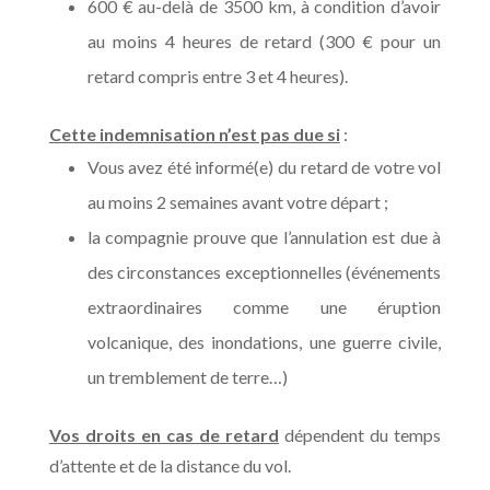
600 € au-delà de 3500 km, à condition d’avoir
au moins 4 heures de retard (300 € pour un
retard compris entre 3 et 4 heures).
Cette indemnisation n’est pas due si
:
Vous avez été informé(e) du retard de votre vol
au moins 2 semaines avant votre départ ;
la compagnie prouve que l’annulation est due à
des circonstances exceptionnelles (événements
extraordinaires comme une éruption
volcanique, des inondations, une guerre civile,
un tremblement de terre…)
Vos droits en cas de retard
dépendent
du temps
d’attente et de la distance du vol.