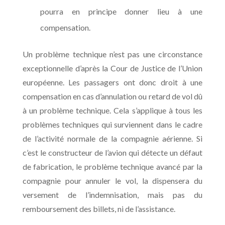
pourra en principe donner lieu à une
compensation.
Un problème technique n’est pas une circonstance
exceptionnelle d’après la Cour de Justice de l’Union
européenne. Les passagers ont donc droit à une
compensation en cas d’annulation ou retard de vol dû
à un problème technique. Cela s’applique à tous les
problèmes techniques qui surviennent dans le cadre
de l’activité normale de la compagnie aérienne. Si
c’est le constructeur de l’avion qui détecte un défaut
de fabrication, le problème technique avancé par la
compagnie pour annuler le vol, la dispensera du
versement de l’indemnisation, mais pas du
remboursement des billets, ni de l’assistance.