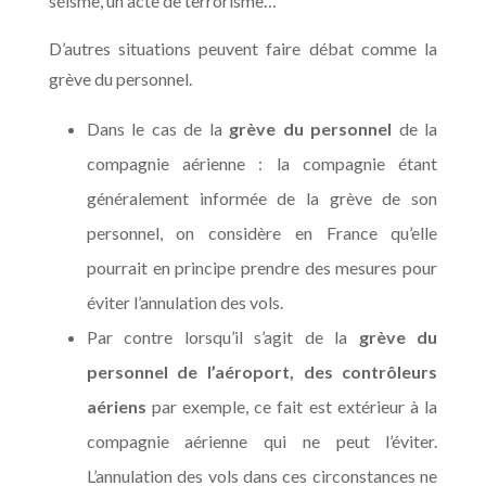
séisme, un acte de terrorisme…
D’autres situations peuvent faire débat comme la
grève du personnel.
Dans le cas de la
grève du personnel
de la
compagnie aérienne : la compagnie étant
généralement informée de la grève de son
personnel, on considère en France qu’elle
pourrait en principe prendre des mesures pour
éviter l’annulation des vols.
Par contre lorsqu’il s’agit de la
grève du
personnel de l’aéroport, des contrôleurs
aériens
par exemple, ce fait est extérieur à la
compagnie aérienne qui ne peut l’éviter.
L’annulation des vols dans ces circonstances ne