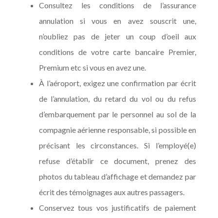
Consultez les conditions de l’assurance
annulation si vous en avez souscrit une,
n’oubliez pas de jeter un coup d’oeil aux
conditions de votre carte bancaire Premier,
Premium etc si vous en avez une.
À l’aéroport, exigez une confirmation par écrit
de l’annulation, du retard du vol ou du refus
d’embarquement par le personnel au sol de la
compagnie aérienne responsable, si possible en
précisant les circonstances. Si l’employé(e)
refuse d’établir ce document, prenez des
photos du tableau d’affichage et demandez par
écrit des témoignages aux autres passagers.
Conservez tous vos justificatifs de paiement