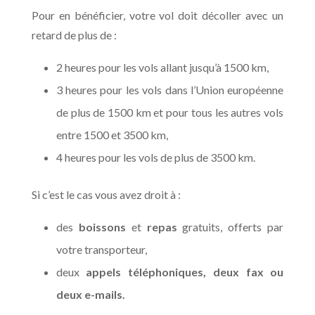
Pour en bénéficier, votre vol doit décoller avec un
retard de plus de :
2 heures pour les vols allant jusqu’à 1500 km,
3 heures pour les vols dans l’Union européenne
de plus de 1500 km et pour tous les autres vols
entre 1500 et 3500 km,
4 heures pour les vols de plus de 3500 km.
Si c’est le cas vous avez droit à :
des
boissons
et
repas
gratuits, offerts par
votre transporteur,
deux
appels téléphoniques, deux fax ou
deux e-mails.