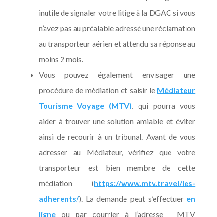
inutile de signaler votre litige à la DGAC si vous
n’avez pas au préalable adressé une réclamation
au transporteur aérien et attendu sa réponse au
moins 2 mois.
Vous pouvez également envisager une
procédure de médiation et saisir le
Médiateur
Tourisme Voyage (MTV)
, qui pourra vous
aider à trouver une solution amiable et éviter
ainsi de recourir à un tribunal. Avant de vous
adresser au Médiateur, vérifiez que votre
transporteur est bien membre de cette
médiation (
https://www.mtv.travel/les-
adherents/
). La demande peut s’effectuer
en
ligne
ou par courrier à l’adresse :
MTV