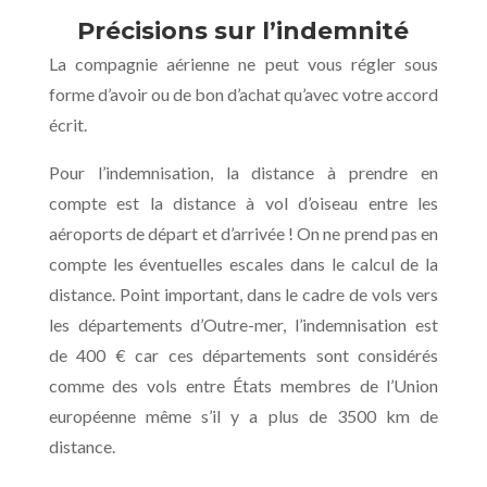
Précisions sur l’indemnité
La compagnie aérienne ne
peut vous régler sous
forme d’avoir ou de bon d’achat qu’avec votre accord
écrit.
Pour l’indemnisation, la distance à prendre en
compte est la distance à vol d’oiseau entre les
aéroports de départ et d’arrivée ! On ne prend pas en
compte les éventuelles escales dans le calcul de la
distance. Point important, dans le cadre de vols vers
les départements d’Outre-mer, l’indemnisation est
de 400 € car ces départements sont considérés
comme des vols entre États membres de l’Union
européenne même s’il y a plus de 3500 km de
distance.