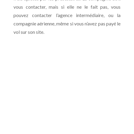
vous contacter, mais si elle ne le fait pas, vous
pouvez contacter l’agence intermédiaire, ou la
compagnie aérienne, même si vous n’avez pas payé le
vol sur son site.