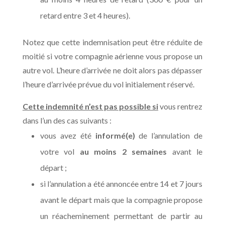
retard entre 3 et 4 heures).
Notez que cette indemnisation peut être réduite de
moitié si votre compagnie aérienne vous propose un
autre vol. L’heure d’arrivée ne doit alors pas dépasser
l’heure d’arrivée prévue du vol initialement réservé.
Cette indemnité n’est pas possible si
vous rentrez
dans l’un des cas suivants :
vous avez été
informé(e)
de l’annulation de
votre vol
au moins 2 semaines
avant le
départ ;
si l’annulation a été annoncée entre 14 et 7 jours
avant le départ mais que la compagnie propose
un réacheminement permettant de partir au