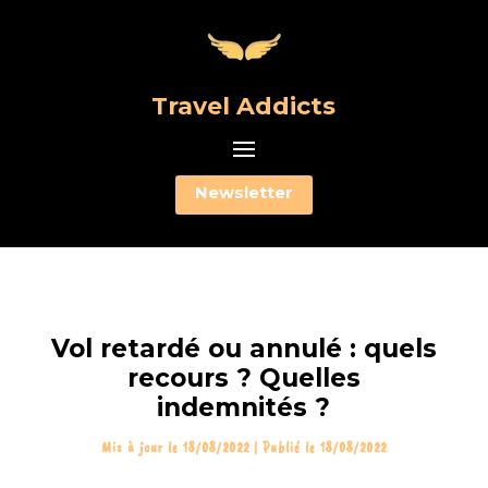
Travel Addicts
Newsletter
Vol retardé ou annulé : quels
recours ? Quelles
indemnités ?
Mis à jour le 18/08/2022 | Publié le 18/08/2022