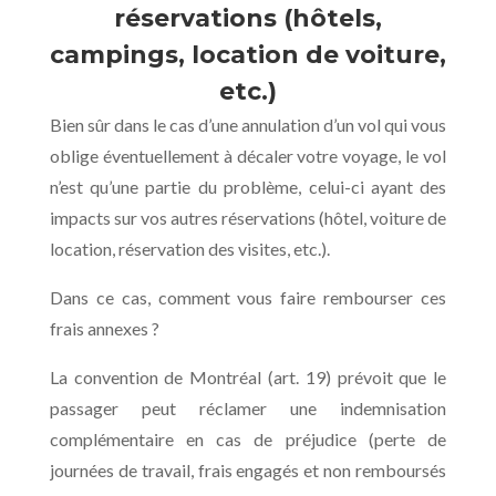
réservations (hôtels,
campings, location de voiture,
etc.)
Bien sûr dans le cas d’une annulation d’un vol qui vous
oblige éventuellement à décaler votre voyage, le vol
n’est qu’une partie du problème, celui-ci ayant des
impacts sur vos autres réservations (hôtel, voiture de
location, réservation des visites, etc.).
Dans ce cas, comment vous faire rembourser ces
frais annexes ?
La convention de Montréal (art. 19) prévoit que le
passager peut réclamer une indemnisation
complémentaire en cas de préjudice (perte de
journées de travail, frais engagés et non remboursés