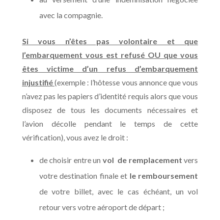
avec la compagnie.
Si vous n’êtes pas volontaire et que
l’embarquement vous est refusé OU que vous
êtes victime d’un refus d’embarquement
injustifié
(exemple : l’hôtesse vous annonce que vous
n’avez pas les papiers d’identité requis alors que vous
disposez de tous les documents nécessaires et
l’avion décolle pendant le temps de cette
vérification), vous avez le droit :
de choisir entre un
vol de remplacement
vers
votre destination finale et
le remboursement
de votre billet, avec le cas échéant, un vol
retour vers votre aéroport de départ ;