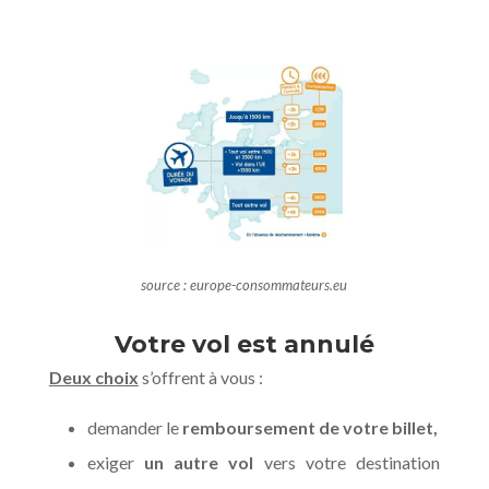
source : europe-consommateurs.eu
Votre vol est annulé
Deux choix
s’offrent à vous :
demander
le
remboursement de votre billet,
exiger
un autre vol
vers votre destination