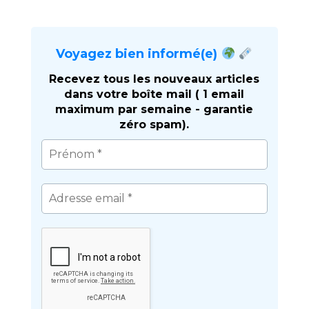
Voyagez bien informé(e)
Recevez tous les nouveaux articles
dans votre boîte mail ( 1 email
maximum par semaine - garantie
zéro spam).