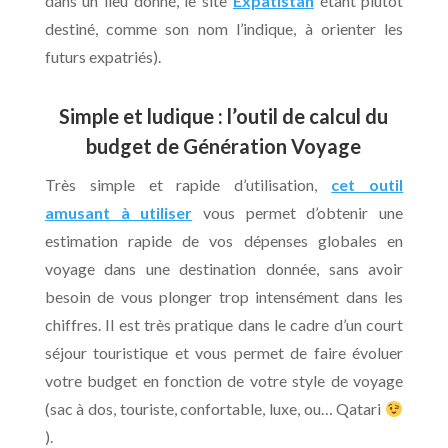
dans un lieu donné, le site
Expatistan
étant plutôt
destiné, comme son nom l’indique, à orienter les
futurs expatriés).
Simple et ludique : l’outil de calcul du
budget de Génération Voyage
Très simple et rapide d’utilisation,
cet outil
amusant à utiliser
vous permet d’obtenir une
estimation rapide de vos dépenses globales en
voyage dans une destination donnée, sans avoir
besoin de vous plonger trop intensément dans les
chiffres. Il est très pratique dans le cadre d’un court
séjour touristique et vous permet de faire évoluer
votre budget en fonction de votre style de voyage
(sac à dos, touriste, confortable, luxe, ou… Qatari
).