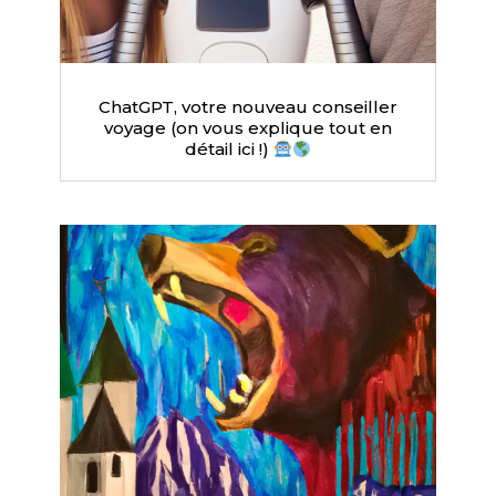
ChatGPT, votre nouveau conseiller
voyage (on vous explique tout en
détail ici !)