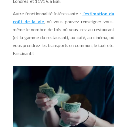
Londres, et 1191 € à Bali.
Autre fonctionnalité intéressante :
l’estimation du
coût de la vie
, où vous pouvez renseigner vous-
même le nombre de fois où vous irez au restaurant
(et la gamme du restaurant), au café, au cinéma, où
vous prendrez les transports en commun, le taxi, etc.
Fascinant !