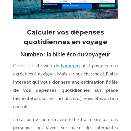
Calculer vos dépenses
quotidiennes en voyage
Numbeo : la bible éco du voyageur
Certes, le site web de
Numbeo
n’est pas des plus
agréables à naviguer. Mais si vous cherchez
LE site
internet qui vous donnera une estimation fidèle
de vos dépenses quotidiennes sur place
(alimentation, sorties, achats, etc.), vous êtes au bon
endroit.
La raison de son efficacité ? Il est alimenté par des
personnes qui vivent sur place, des internautes