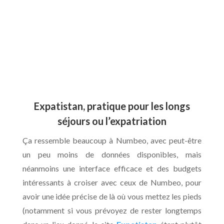
Expatistan, pratique pour les longs
séjours ou l’expatriation
Ça ressemble beaucoup à Numbeo, avec peut-être
un peu moins de données disponibles, mais
néanmoins une interface efficace et des budgets
intéressants à croiser avec ceux de Numbeo, pour
avoir une idée précise de là où vous mettez les pieds
(notamment si vous prévoyez de rester longtemps