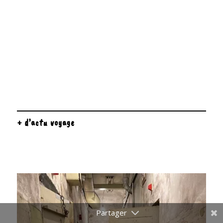
+ d’actu voyage