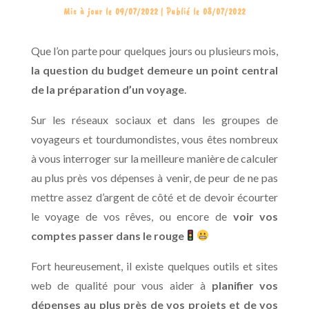
Mis à jour le 09/07/2022 | Publié le 08/07/2022
Que l’on parte pour quelques jours ou plusieurs mois,
la question du budget demeure un point central
de la préparation d’un voyage
.
Sur les réseaux sociaux et dans les groupes de
voyageurs et tourdumondistes, vous êtes nombreux
à vous interroger sur la meilleure manière de calculer
au plus près vos dépenses à venir, de peur de ne pas
mettre assez d’argent de côté et de devoir écourter
le voyage de vos rêves, ou encore de
voir vos
comptes passer dans le rouge
Fort heureusement, il existe quelques outils et sites
web de qualité pour vous aider à
planifier vos
dépenses au plus près de vos projets et de vos