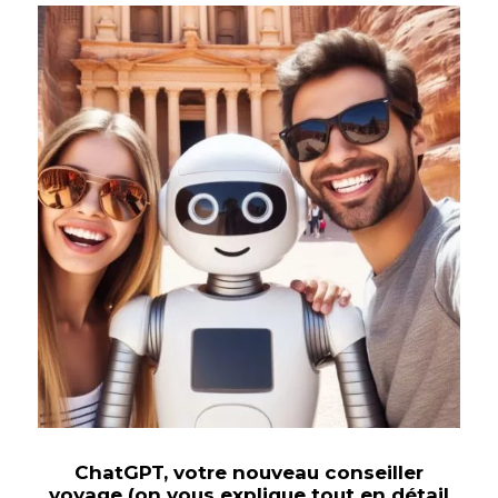
ChatGPT, votre nouveau conseiller
voyage (on vous explique tout en détail