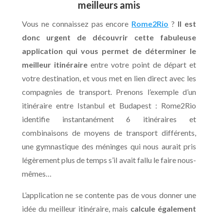
meilleurs amis
Vous ne connaissez pas encore
Rome2Rio
?
Il est
donc urgent de découvrir cette fabuleuse
application qui vous permet de déterminer le
meilleur itinéraire
entre votre point de départ et
votre destination, et vous met en lien direct avec les
compagnies de transport. Prenons l’exemple d’un
itinéraire entre Istanbul et Budapest : Rome2Rio
identifie instantanément 6 itinéraires et
combinaisons de moyens de transport différents,
une gymnastique des méninges qui nous aurait pris
légèrement plus de temps s’il avait fallu le faire nous-
mêmes…
L’application ne se contente pas de vous donner une
idée du meilleur itinéraire, mais
calcule également