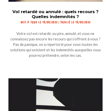
Vol retardé ou annulé : quels recours ?
Quelles indemnités ?
MIS À JOUR LE 18/08/2022 | PUBLIÉ LE 18/08/2022
Votre vol est retardé, ou pire, annulé, et vous ne
connaissez pas encore les recours qui s’offrent à vous ?
Pas de panique, on a répertorié pour vous toutes les
solutions qui existent et les indemnités auxquelles vous
pourrez prétendre, selon les cas.