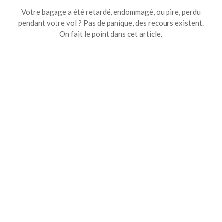
Votre bagage a été retardé, endommagé, ou pire, perdu
pendant votre vol ? Pas de panique, des recours existent.
On fait le point dans cet article.