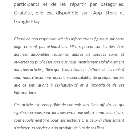
participants et de les répartir par catégories.
Gratuite, elle est disponible sur l’App Store et
Google Play.
Clause de non-responsabilité : les informations figurant sur cette
page ne sont pas exhaustives. Elles reposent sur les dernières
données disponibles recueillies auprès de sources sûres et
ouvertes au public (sources que nous mentionnons généralement
dans nos articles). Bien que Travel Addicts s’efforce de les tenir à
jour, nous n’assumons aucune responsabilité, de quelque nature
que ce soit, quant à l’exhaustivité et à l’exactitude de ces
informations.
Cet article est susceptible de contenir des liens affiliés, ce qui
signifie que nous pourrions percevoir une petite commission (sans
coût supplémentaire pour nos lecteurs !) si ceux-ci choisissaient
d’acheter un service ou un produit via l’un de ces liens.