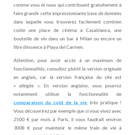
comme vous et nous qui contribuent gratuitement à
faire grandir cette impressionnante base de données
dans laquelle vous trouverez facilement combien
coûte une place de cinéma à Casablanca, une
bouteille de vin dans un bar à Milan ou encore un
litre d’essence à Playa del Carmen.
Attention, pour avoir accès à un maximum de
fonctionnalités, consultez plutôt la version originale
en anglais, car la version française du site est
« allégée ». En version anglaise, vous pourrez
notamment utiliser la fonctionnalité de
comparaison du coût de la vie
, très pratique !
Vous découvrirez par exemple que si vous vivez avec
2500 € par mois à Paris, il vous faudrait environ
3008 € pour maintenir le même train de vie à