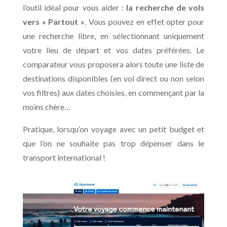
l’outil idéal pour vous aider :
la recherche de vols
vers « Partout »
. Vous pouvez en effet opter pour
une recherche libre, en sélectionnant uniquement
votre lieu de départ et vos dates préférées. Le
comparateur vous proposera alors toute une liste de
destinations disponibles (en vol direct ou non selon
vos filtres) aux dates choisies, en commençant par la
moins chère…
Pratique, lorsqu’on voyage avec un petit budget et
que l’on ne souhaite pas trop dépenser dans le
transport international !