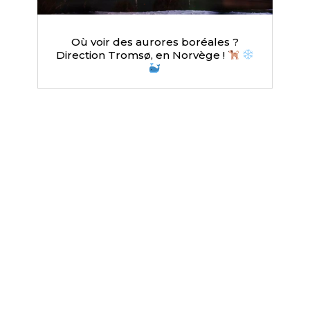
Où voir des aurores boréales ?
Direction Tromsø, en Norvège !