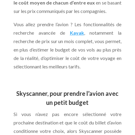
le coût moyen de chacun d’entre eux
en se basant
sur les prix communiqués par les compagnies.
Vous allez prendre l’avion ? Les fonctionnalités de
recherche avancée de
Kayak
, notamment la
recherche de prix sur un mois complet, vous permet,
en plus d’estimer le budget de vos vols au plus près
de la réalité, d’optimiser le coût de votre voyage en
sélectionnant les meilleurs tarifs.
Skyscanner, pour prendre l’avion avec
un petit budget
Si vous n’avez pas encore sélectionné votre
prochaine destination et que le coût du billet d’avion
conditionne votre choix, alors Skyscanner possède