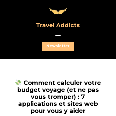
Travel Addicts
Newsletter
Comment calculer votre
budget voyage (et ne pas
vous tromper) : 7
applications et sites web
pour vous y aider