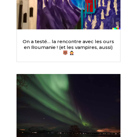
On a testé… la rencontre avec les ours
en Roumanie ! (et les vampires, aussi)