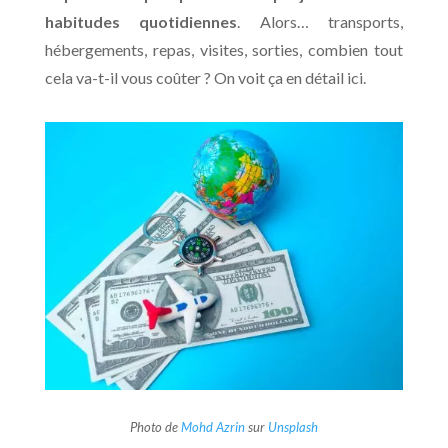
habitudes quotidiennes
. Alors… transports,
hébergements, repas, visites, sorties, combien tout
cela va-t-il vous coûter ? On voit ça en détail ici.
Photo de
Mohd Azrin
sur
Unsplash