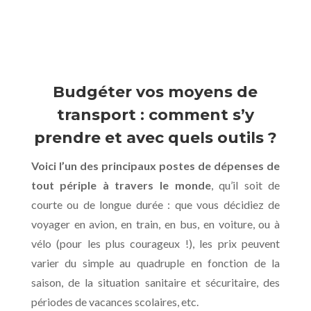
Budgéter vos moyens de
transport : comment s’y
prendre et avec quels outils ?
Voici l’un des principaux postes de dépenses de
tout périple à travers le monde
, qu’il soit de
courte ou de longue durée : que vous décidiez de
voyager en avion, en train, en bus, en voiture, ou à
vélo (pour les plus courageux !), les prix peuvent
varier du simple au quadruple en fonction de la
saison, de la situation sanitaire et sécuritaire, des
périodes de vacances scolaires, etc.