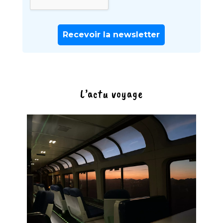
L’actu voyage