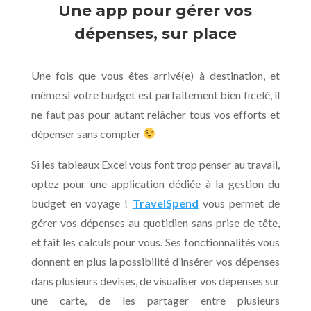
Une app pour gérer vos
dépenses, sur place
Une fois que vous êtes arrivé(e) à destination, et
même si votre budget est parfaitement bien ficelé, il
ne faut pas pour autant relâcher tous vos efforts et
dépenser sans compter
Si les tableaux Excel vous font trop penser au travail,
optez pour une application dédiée à la gestion du
budget en voyage !
TravelSpend
vous permet de
gérer vos dépenses au quotidien sans prise de tête,
et fait les calculs pour vous. Ses fonctionnalités vous
donnent en plus la possibilité d’insérer vos dépenses
dans plusieurs devises, de visualiser vos dépenses sur
une carte, de les partager entre plusieurs