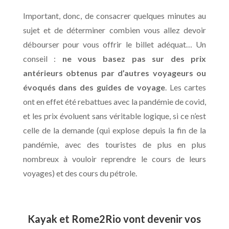
Important, donc, de consacrer quelques minutes au
sujet et de déterminer combien vous allez devoir
débourser pour vous offrir le billet adéquat… Un
conseil :
ne vous basez pas sur des prix
antérieurs obtenus par d’autres voyageurs ou
évoqués dans des guides de voyage
. Les cartes
ont en effet été rebattues avec la pandémie de covid,
et les prix évoluent sans véritable logique, si ce n’est
celle de la demande (qui explose depuis la fin de la
pandémie, avec des touristes de plus en plus
nombreux à vouloir reprendre le cours de leurs
voyages) et des cours du pétrole.
Kayak et Rome2Rio vont devenir vos