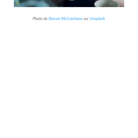
Photo de
Sharon McCutcheon
sur
Unsplash