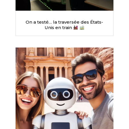
On a testé… la traversée des États-
Unis en train