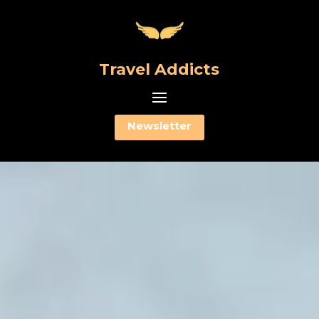
Travel Addicts
Newsletter