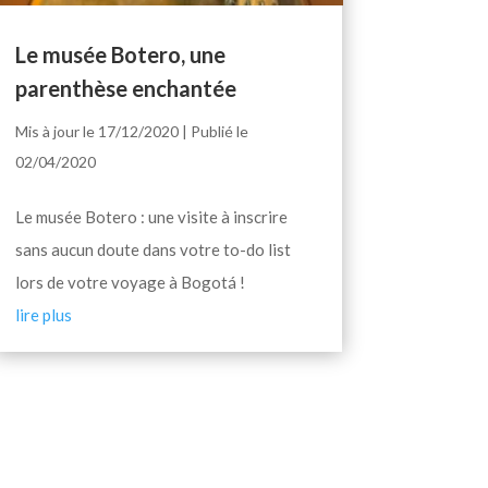
Le musée Botero, une
parenthèse enchantée
Mis à jour le 17/12/2020 | Publié le
02/04/2020
Le musée Botero : une visite à inscrire
sans aucun doute dans votre to-do list
lors de votre voyage à Bogotá !
lire plus