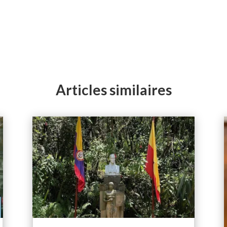
Articles similaires