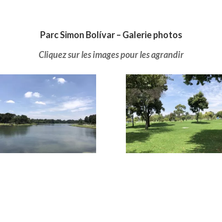
Parc Simon Bolívar – Galerie photos
Cliquez sur les images pour les agrandir