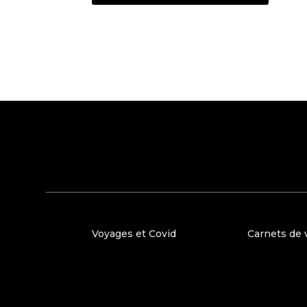
Voyages et Covid
Carnets de 