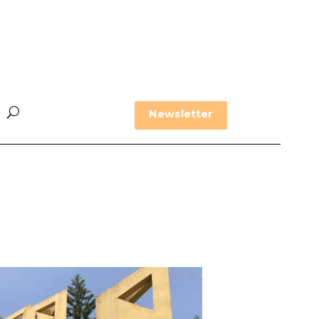
Newsletter