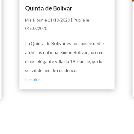
Quinta de Bolívar
Mis à jour le 11/10/2020 | Publié le
01/07/2020
La Quinta de Bolívar est un musée dédié
au héros national Simón Bolívar, au cœur
d’une élégante villa du 19è siècle, qui lui
servit de lieu de résidence.
lire plus