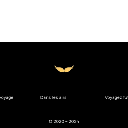
voyage
Dans les airs
Voyagez fu
© 2020 – 2024