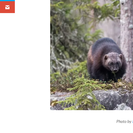
Photo by