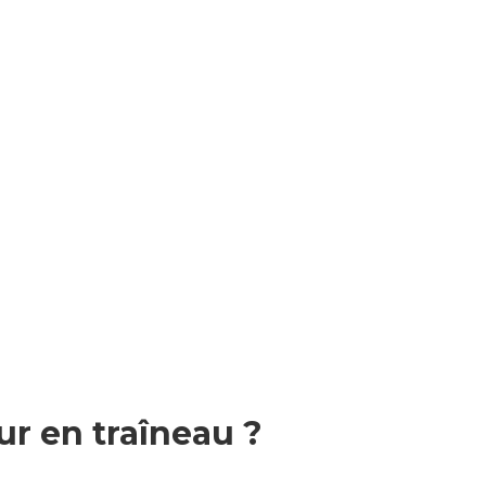
ur en traîneau ?