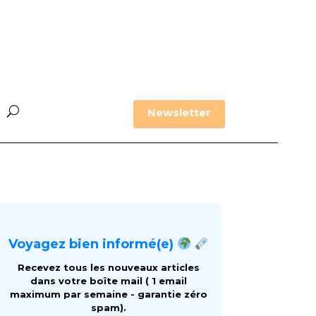
Newsletter
Voyagez bien informé(e)
Recevez tous les nouveaux articles
dans votre boîte mail ( 1 email
maximum par semaine - garantie zéro
spam).