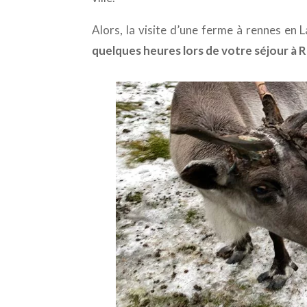
Alors, la visite d’une ferme à rennes en L
quelques heures lors de votre séjour à 