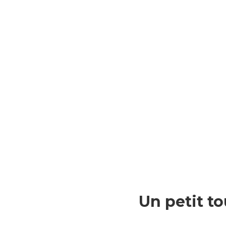
Un petit to