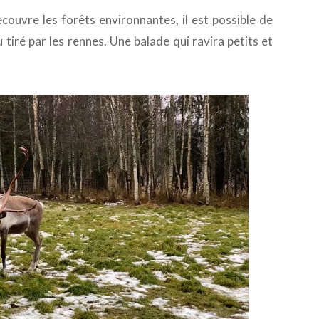
ecouvre les forêts environnantes, il est possible de
 tiré par les rennes. Une balade qui ravira petits et