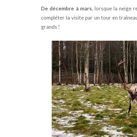
De décembre à mars
, lorsque la neige r
compléter la visite par un tour en traîneau
grands !