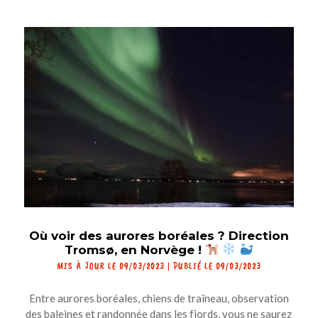
Où voir des aurores boréales ? Direction
Tromsø, en Norvège !
MIS À JOUR LE 09/03/2023 | PUBLIÉ LE 09/03/2023
Entre aurores boréales, chiens de traîneau, observation
des baleines et randonnée dans les fjords, vous ne saurez