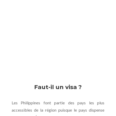
Faut-il un visa ?
Les Philippines font partie des pays les plus
accessibles de la région puisque le pays dispense