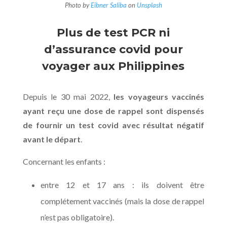
Photo by
Eibner Saliba
on
Unsplash
Plus de test PCR ni
d’assurance covid pour
voyager aux Philippines
Depuis le 30 mai 2022,
les voyageurs vaccinés
ayant reçu une dose de rappel sont dispensés
de fournir un test covid avec résultat négatif
avant le départ
.
Concernant les enfants :
entre 12 et 17 ans : ils doivent être
complétement vaccinés (mais la dose de rappel
n’est pas obligatoire).