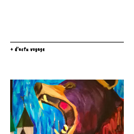
+ d’actu voyage