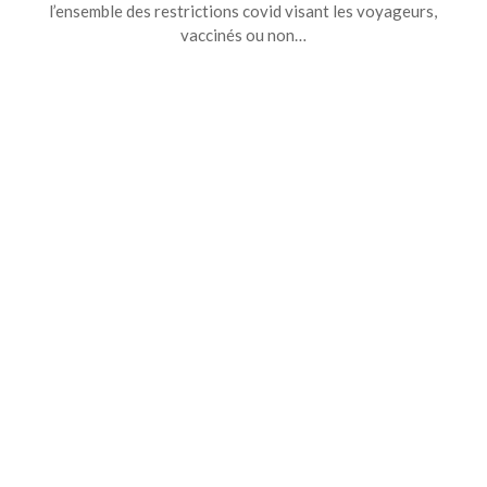
l’ensemble des restrictions covid visant les voyageurs,
vaccinés ou non…