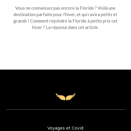
Vous ne connaissez pas encore la Floride ? Voilà une
destination parfaite pour l’hiver, et qui ravira petits et
grands ! Comment rejoindre la Floride à petits prix cet
hiver ? La réponse dans cet article.
Voyages et Covid