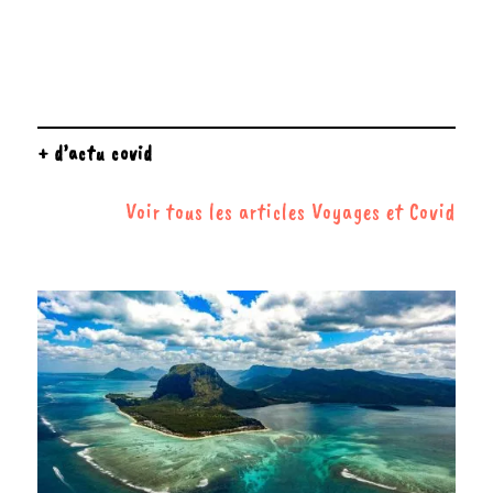
+ d’actu covid
Voir tous les articles Voyages et Covid