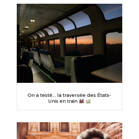
On a testé… la traversée des États-
Unis en train