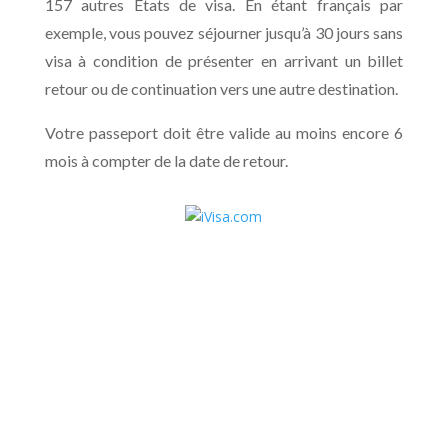
157 autres États de visa. En étant français par
exemple, vous pouvez séjourner jusqu’à 30 jours sans
visa à condition de présenter en arrivant un billet
retour ou de continuation vers une autre destination.
Votre passeport doit être valide au moins encore 6
mois à compter de la date de retour.