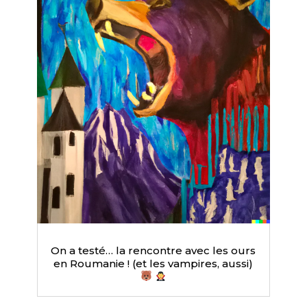
On a testé… la rencontre avec les ours
en Roumanie ! (et les vampires, aussi)