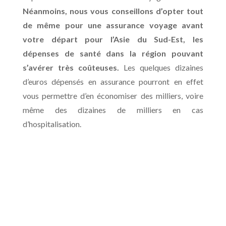
Néanmoins, nous vous conseillons d’opter tout
de même pour une assurance voyage avant
votre départ pour l’Asie du Sud-Est, les
dépenses de santé dans la région pouvant
s’avérer très coûteuses.
Les quelques dizaines
d’euros dépensés en assurance pourront en effet
vous permettre d’en économiser des milliers, voire
même des dizaines de milliers en cas
d’hospitalisation.