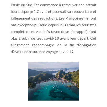
L’Asie du Sud-Est commence à retrouver son attrait
touristique pré-Covid et poursuit sa réouverture et
l’allègement des restrictions. Les Philippines ne font
pas exception puisque depuis le 30 mai, les touristes
complètement vaccinés (avec dose de rappel) n’ont
plus à subir de test covid-19 avant leur départ. Cet
allègement s’accompagne de la fin d’obligation
d’avoir une assurance voyage covid-19.