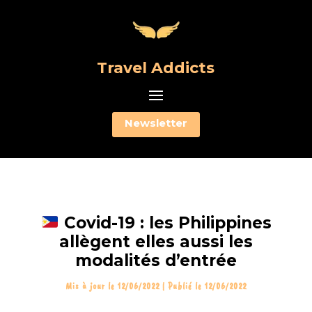
Travel Addicts
Newsletter
Covid-19 : les Philippines
allègent elles aussi les
modalités d’entrée
Mis à jour le 12/06/2022 | Publié le 12/06/2022