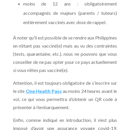
moins de 12 ans : obligatoirement
accompagnés de majeurs (parents / tuteurs)
entièrement vaccinés avec dose de rappel.
À noter qu’il est possible de se rendre aux Philippines
en n’étant pas vacciné(e) mais au vu des contraintes
(tests, quarantaine, etc.), nous ne pouvons que vous
conseiller de ne pas opter pour ce pays actuellement
si vous n’êtes pas vacciné(e).
Attention, il est toujours obligatoire de s’inscrire sur
le site
One Health Pass
au moins 24 heures avant le
vol, ce qui vous permettra d’obtenir un QR code à
présenter à l’embarquement.
Enfin, comme indiqué en introduction, il n’est plus
imposé d’avoir une assurance voyage covid-19.