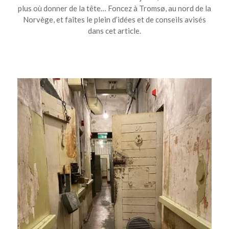
plus où donner de la tête… Foncez à Tromsø, au nord de la
Norvège, et faîtes le plein d’idées et de conseils avisés
dans cet article.