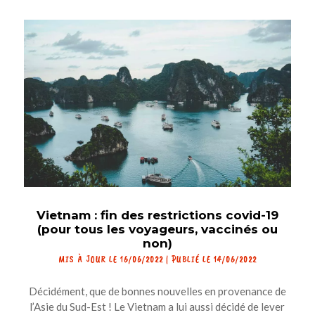
Vietnam : fin des restrictions covid-19
(pour tous les voyageurs, vaccinés ou
non)
MIS À JOUR LE 16/06/2022 | PUBLIÉ LE 14/06/2022
Décidément, que de bonnes nouvelles en provenance de
l’Asie du Sud-Est ! Le Vietnam a lui aussi décidé de lever