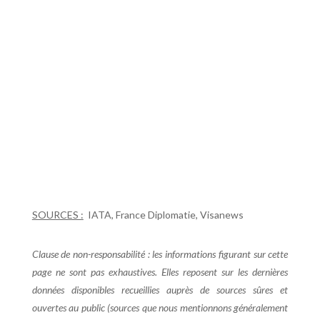
SOURCES :
IATA, France Diplomatie, Visanews
Clause de non-responsabilité : les informations figurant sur cette
page ne sont pas exhaustives. Elles reposent sur les dernières
données disponibles recueillies auprès de sources sûres et
ouvertes au public (sources que nous mentionnons généralement