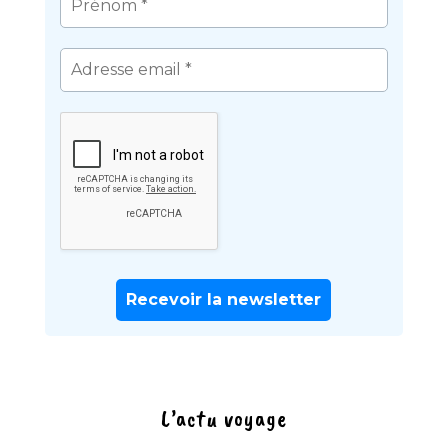
L’actu voyage