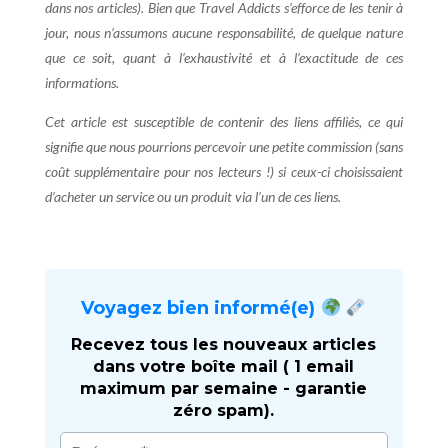
dans nos articles). Bien que Travel Addicts s’efforce de les tenir à
jour, nous n’assumons aucune responsabilité, de quelque nature
que ce soit, quant à l’exhaustivité et à l’exactitude de ces
informations.
Cet article est susceptible de contenir des liens affiliés, ce qui
signifie que nous pourrions percevoir une petite commission (sans
coût supplémentaire pour nos lecteurs !) si ceux-ci choisissaient
d’acheter un service ou un produit via l’un de ces liens.
Voyagez bien informé(e)
Recevez tous les nouveaux articles
dans votre boîte mail ( 1 email
maximum par semaine - garantie
zéro spam).