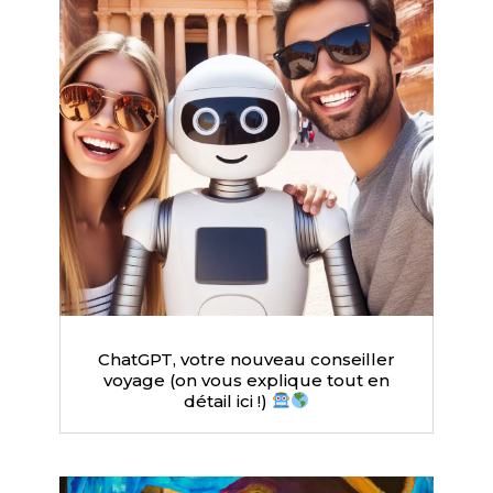
ChatGPT, votre nouveau conseiller
voyage (on vous explique tout en
détail ici !)