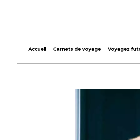
Accueil
Carnets de voyage
Voyagez futé