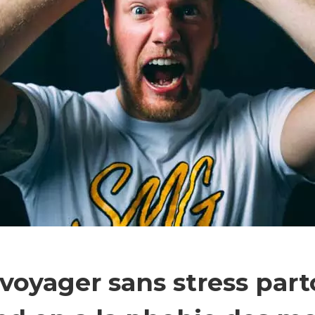
yager sans stress part