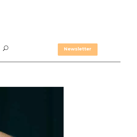
Newsletter