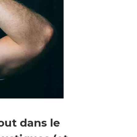
out dans le