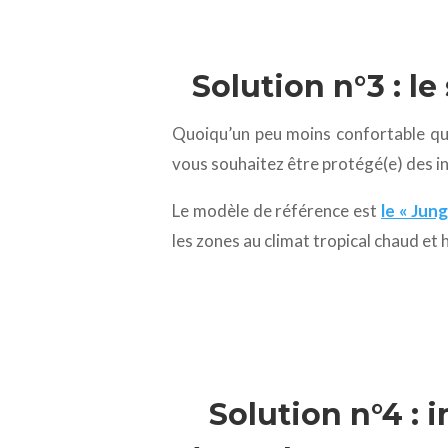
Solution n°3 : l
Quoiqu’un peu moins confortable qu
vous souhaitez être protégé(e) des 
Le modèle de référence est
le « Jun
les zones au climat tropical chaud et
Solution n°4 :