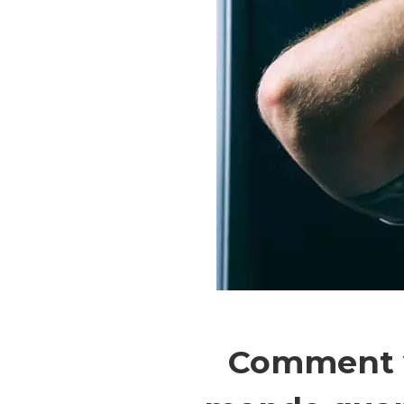
Comment vo