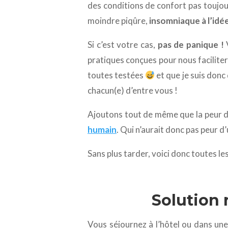
des conditions de confort pas toujou
moindre piqûre,
insomniaque à l’idée
Si c’est votre cas,
pas de panique !
V
pratiques conçues pour nous faciliter
toutes testées
et que je suis donc
chacun(e) d’entre vous !
Ajoutons tout de même que la peur du 
humain
. Qui n’aurait donc pas peur d
Sans plus tarder, voici donc toutes 
Solution 
Vous séjournez à l’hôtel ou dans une 