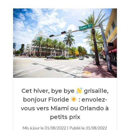
Cet hiver, bye bye
grisaille,
bonjour Floride
: envolez-
vous vers Miami ou Orlando à
petits prix
Mis à jour le 31/08/2022 | Publié le 31/08/2022