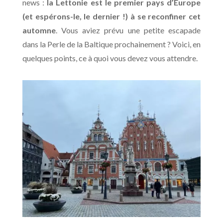
news :
la Lettonie est le premier pays d’Europe
(et espérons-le, le dernier !) à se reconfiner cet
automne
. Vous aviez prévu une petite escapade
dans la Perle de la Baltique prochainement ? Voici, en
quelques points, ce à quoi vous devez vous attendre.