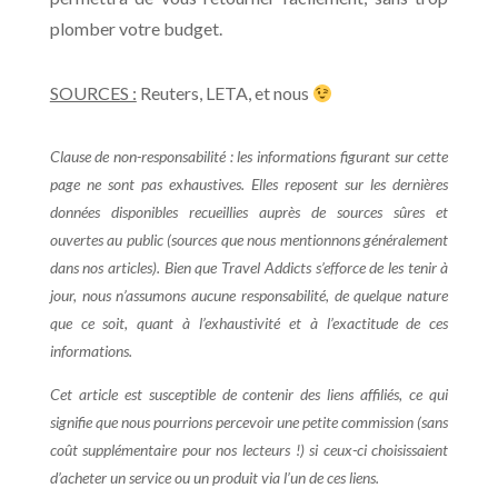
plomber votre budget.
SOURCES :
Reuters, LETA, et nous
Clause de non-responsabilité : les informations figurant sur cette
page ne sont pas exhaustives. Elles reposent sur les dernières
données disponibles recueillies auprès de sources sûres et
ouvertes au public (sources que nous mentionnons généralement
dans nos articles). Bien que Travel Addicts s’efforce de les tenir à
jour, nous n’assumons aucune responsabilité, de quelque nature
que ce soit, quant à l’exhaustivité et à l’exactitude de ces
informations.
Cet article est susceptible de contenir des liens affiliés, ce qui
signifie que nous pourrions percevoir une petite commission (sans
coût supplémentaire pour nos lecteurs !) si ceux-ci choisissaient
d’acheter un service ou un produit via l’un de ces liens.