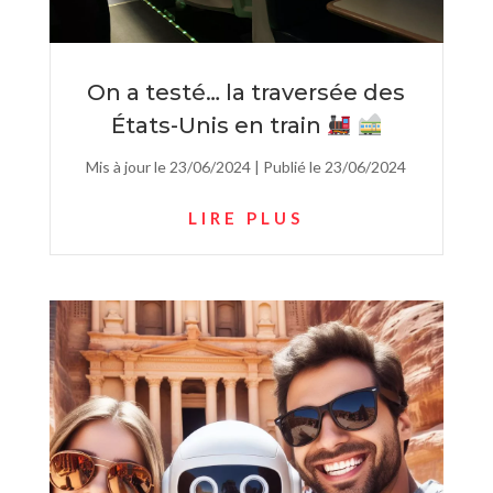
On a testé… la traversée des
États-Unis en train
Mis à jour le 23/06/2024 | Publié le 23/06/2024
LIRE PLUS