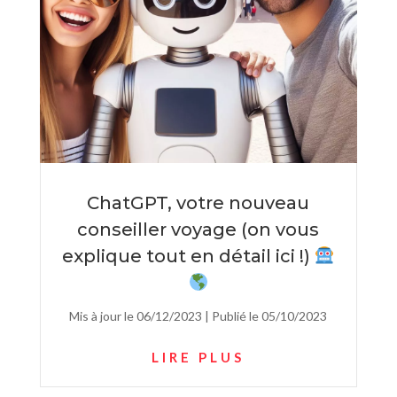
ChatGPT, votre nouveau
conseiller voyage (on vous
explique tout en détail ici !)
Mis à jour le 06/12/2023 | Publié le 05/10/2023
LIRE PLUS