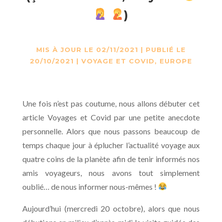
)
MIS À JOUR LE 02/11/2021 | PUBLIÉ LE
20/10/2021
|
VOYAGE ET COVID
,
EUROPE
Une fois n’est pas coutume, nous allons débuter cet
article Voyages et Covid par une petite anecdote
personnelle. Alors que nous passons beaucoup de
temps chaque jour à éplucher l’actualité voyage aux
quatre coins de la planète afin de tenir informés nos
amis voyageurs, nous avons tout simplement
oublié… de nous informer nous-mêmes !
Aujourd’hui (mercredi 20 octobre), alors que nous