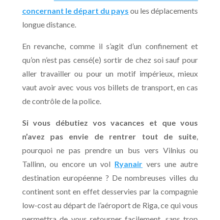
concernant le départ du pays
ou les déplacements
longue distance.
En revanche, comme il s’agit d’un confinement et
qu’on n’est pas censé(e) sortir de chez soi sauf pour
aller travailler ou pour un motif impérieux, mieux
vaut avoir avec vous vos billets de transport, en cas
de contrôle de la police.
Si vous débutiez vos vacances et que vous
n’avez pas envie de rentrer tout de suite
,
pourquoi ne pas prendre un bus vers Vilnius ou
Tallinn, ou encore un vol
Ryanair
vers une autre
destination européenne ? De nombreuses villes du
continent sont en effet desservies par la compagnie
low-cost au départ de l’aéroport de Riga, ce qui vous
permettra de vous retourner facilement, sans trop