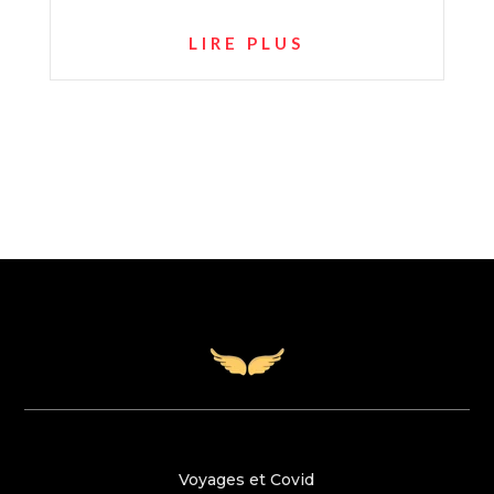
LIRE PLUS
Voyages et Covid