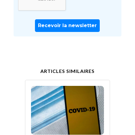
ARTICLES SIMILAIRES