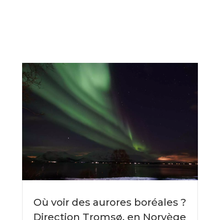
Où voir des aurores boréales ?
Direction Tromsø, en Norvège