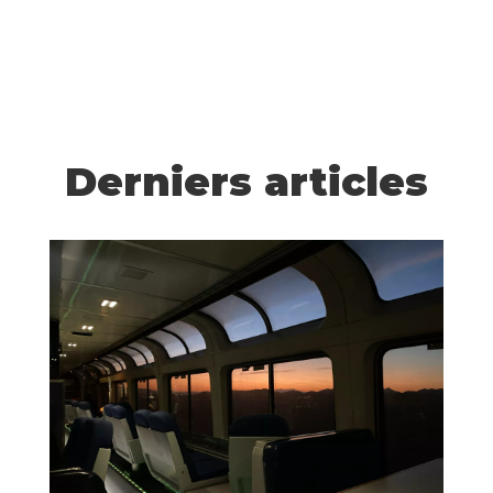
Derniers articles