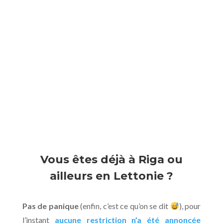
Vous êtes déjà à Riga ou
ailleurs en Lettonie ?
Pas de panique
(enfin, c’est ce qu’on se dit
), pour
l’instant
aucune restriction n’a été annoncée