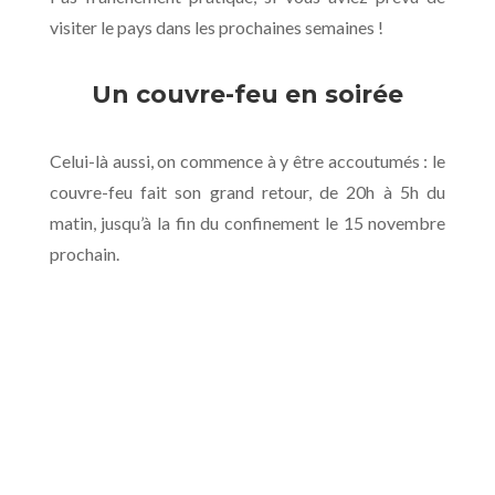
visiter le pays dans les prochaines semaines !
Un couvre-feu en soirée
Celui-là aussi, on commence à y être accoutumés : le
couvre-feu fait son grand retour, de 20h à 5h du
matin, jusqu’à la fin du confinement le 15 novembre
prochain.