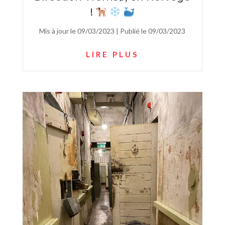
!
Mis à jour le 09/03/2023 | Publié le 09/03/2023
LIRE PLUS