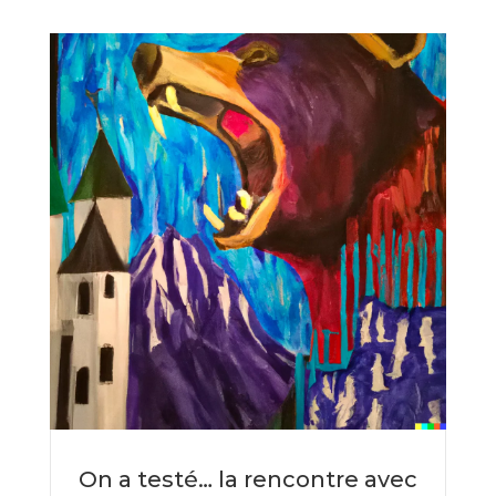
On a testé… la rencontre avec