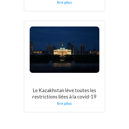
lire plus
Le Kazakhstan lève toutes les
restrictions liées à la covid-19
lire plus