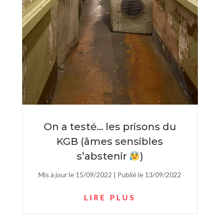
On a testé… les prisons du
KGB (âmes sensibles
s’abstenir
)
Mis à jour le 15/09/2022 | Publié le 13/09/2022
LIRE PLUS