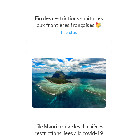
Fin des restrictions sanitaires
aux frontières françaises
lire plus
L’île Maurice lève les dernières
restrictions liées à la covid-19