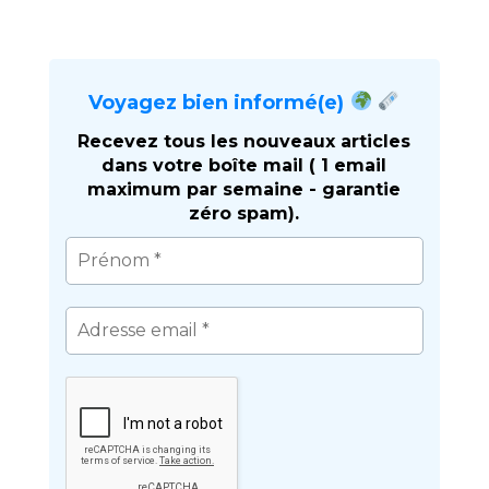
Voyagez bien informé(e)
Recevez tous les nouveaux articles
dans votre boîte mail ( 1 email
maximum par semaine - garantie
zéro spam).