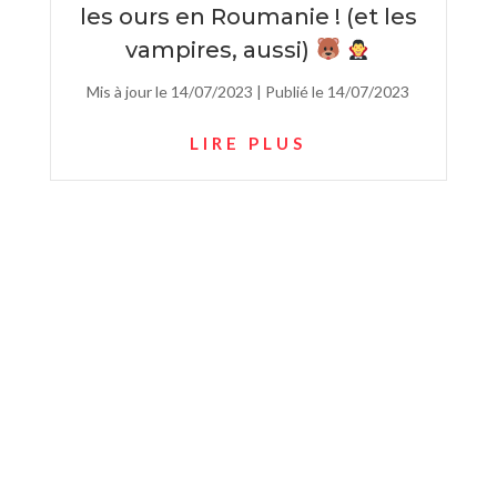
les ours en Roumanie ! (et les
vampires, aussi)
Mis à jour le 14/07/2023 | Publié le 14/07/2023
LIRE PLUS