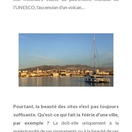
l’UNESCO, l’ascension d’un volcan…
Pourtant, la beauté des sites n’est pas toujours
suffisante. Qu’est-ce qui fait la féérie d’une ville,
par exemple ?
La doit-elle uniquement à la
majestuosité de ses monuments ou à la beauté de ses