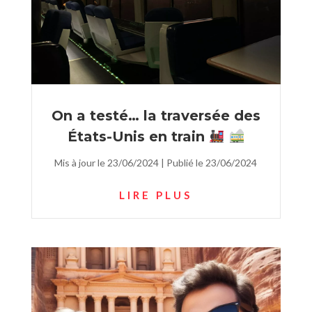
On a testé… la traversée des
États-Unis en train
Mis à jour le 23/06/2024 | Publié le 23/06/2024
LIRE PLUS