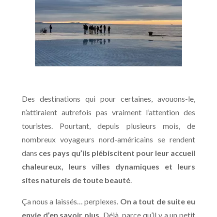
Des destinations qui pour certaines, avouons-le,
n’attiraient autrefois pas vraiment l’attention des
touristes. Pourtant, depuis plusieurs mois, de
nombreux voyageurs nord-américains se rendent
dans
ces pays qu’ils plébiscitent pour leur accueil
chaleureux, leurs villes dynamiques et leurs
sites naturels de toute beauté
.
Ça nous a laissés… perplexes.
On a tout de suite eu
envie d’en savoir plus.
Déjà, parce qu’il y a un petit