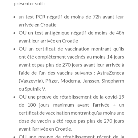
présenter soit :
un test PCR négatif de moins de 72h avant leur
arrivée en Croatie
OU un test antigénique négatif de moins de 48h
avant leur arrivée en Croatie
OU un certificat de vaccination montrant qu’ils
ont été complètement vaccinés au moins 14 jours
avant et pas plus de 270 jours avant leur arrivée à
l’aide de l’un des vaccins suivants : AstraZeneca
(Vaxzevria), Pfizer, Moderna, Janssen, Sinopharm
ou Sputnik V.
OU une preuve de rétablissement de la covid-19
de 180 jours maximum avant l’arrivée + un
certificat de vaccination montrant qu’au moins une
dose de vaccin a été reçue pas plus de 270 jours
avant l’arrivée en Croatie.
OU une preuve de rétablissement récent de la