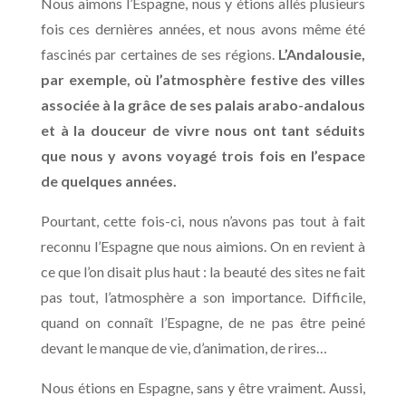
Nous aimons l’Espagne, nous y étions allés plusieurs
fois ces dernières années, et nous avons même été
fascinés par certaines de ses régions.
L’Andalousie,
par exemple, où l’atmosphère festive des villes
associée à la grâce de ses palais arabo-andalous
et à la douceur de vivre nous ont tant séduits
que nous y avons voyagé trois fois en l’espace
de quelques années.
Pourtant, cette fois-ci, nous n’avons pas tout à fait
reconnu l’Espagne que nous aimions. On en revient à
ce que l’on disait plus haut : la beauté des sites ne fait
pas tout, l’atmosphère a son importance. Difficile,
quand on connaît l’Espagne, de ne pas être peiné
devant le manque de vie, d’animation, de rires…
Nous étions en Espagne, sans y être vraiment. Aussi,