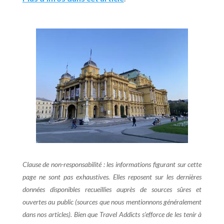
Clause de non-responsabilité : les informations figurant sur cette
page ne sont pas exhaustives. Elles reposent sur les dernières
données disponibles recueillies auprès de sources sûres et
ouvertes au public (sources que nous mentionnons généralement
dans nos articles). Bien que Travel Addicts s’efforce de les tenir à