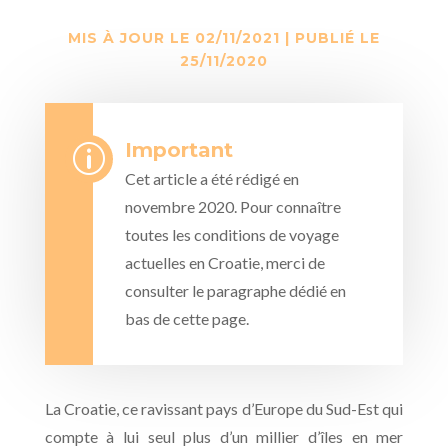
MIS À JOUR LE 02/11/2021 | PUBLIÉ LE
25/11/2020
Important
p
Cet article a été rédigé en
novembre 2020. Pour connaître
toutes les conditions de voyage
actuelles en Croatie, merci de
consulter le paragraphe dédié en
bas de cette page.
La Croatie, ce ravissant pays d’Europe du Sud-Est qui
compte à lui seul plus d’un millier d’îles en mer