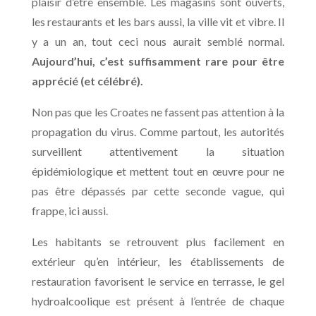
plaisir d’être ensemble. Les magasins sont ouverts,
les restaurants et les bars aussi, la ville vit et vibre. Il
y a un an, tout ceci nous aurait semblé normal.
Aujourd’hui, c’est suffisamment rare pour être
apprécié (et célébré).
Non pas que les Croates ne fassent pas attention à la
propagation du virus. Comme partout, les autorités
surveillent attentivement la situation
épidémiologique et mettent tout en œuvre pour ne
pas être dépassés par cette seconde vague, qui
frappe, ici aussi.
Les habitants se retrouvent plus facilement en
extérieur qu’en intérieur, les établissements de
restauration favorisent le service en terrasse, le gel
hydroalcoolique est présent à l’entrée de chaque