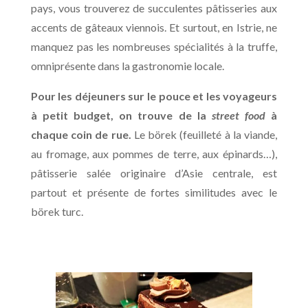
pays, vous trouverez de succulentes pâtisseries aux
accents de gâteaux viennois. Et surtout, en Istrie, ne
manquez pas les nombreuses spécialités à la truffe,
omniprésente dans la gastronomie locale.
Pour les déjeuners sur le pouce et les voyageurs
à petit budget, on trouve de la
street food
à
chaque coin de rue.
Le börek (feuilleté à la viande,
au fromage, aux pommes de terre, aux épinards…),
pâtisserie salée originaire d’Asie centrale, est
partout et présente de fortes similitudes avec le
börek turc.