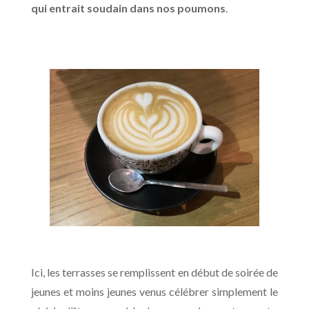
qui entrait soudain dans nos poumons
.
Ici, les terrasses se remplissent en début de soirée de
jeunes et moins jeunes venus célébrer simplement le