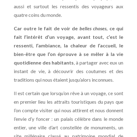
aussi et surtout les ressentis des voyageurs aux
quatre coins du monde.
Car outre le fait de voir de
belles choses
, ce qui
fait l’intérêt d’un voyage, avant tout, c’est le
ressenti, l’ambiance, la chaleur de l’accueil, le
bien-être que l’on éprouve à se mêler à la vie
quotidienne des habitants
, à partager avec eux un
instant de vie, à découvrir des coutumes et des
traditions qui nous étaient jusqu’alors inconnues.
Il est certain que lorsqu’on rêve à un voyage, ce sont
en premier lieu les attraits touristiques du pays que
l’on compte visiter qui nous attirent et nous donnent
l’envie d’y foncer : un palais célèbre dans le monde
entier, une ville d’art constellée de monuments, un
site millénaire classé au patrimoine mondial de