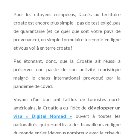
Pour les citoyens européens, l’accès au territoire
croate est encore plus simple : pas de test exigé, pas
de quarantaine (et ce quel que soit votre pays de
provenance), un simple formulaire à remplir en ligne
et vous voilà en terre croate !
Pas étonnant, donc, que la Croatie ait réussi à
préserver une partie de son activité touristique
malgré le chaos international provoqué par la
pandémie de covid.
Voyant d’un bon œil l’afflux de touristes nord-
américains, la Croatie a eu l’idée de
développer un
visa « Digital Nomad »
ouvert à toutes les
nationalités, qui permettra à des travailleurs en ligne
du monde entier (devenus nombreux avec la crise du