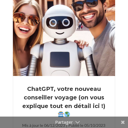
ChatGPT, votre nouveau
conseiller voyage (on vous
explique tout en détail ici !)
Mis à jour le 06/12/2023 | Publié le 05/10/2023