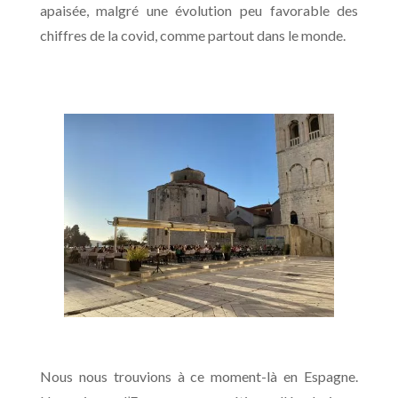
apaisée, malgré une évolution peu favorable des
chiffres de la covid, comme partout dans le monde.
Nous nous trouvions à ce moment-là en Espagne.