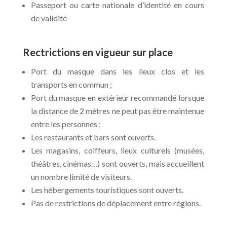
Passeport ou carte nationale d’identité en cours
de validité
Rectrictions en vigueur sur place
Port du masque dans les lieux clos et les
transports en commun ;
Port du masque en extérieur recommandé lorsque
la distance de 2 mètres ne peut pas être maintenue
entre les personnes ;
Les restaurants et bars sont ouverts.
Les magasins, coiffeurs, lieux culturels (musées,
théâtres, cinémas…) sont ouverts, mais accueillent
un nombre limité de visiteurs.
Les hébergements touristiques sont ouverts.
Pas de restrictions de déplacement entre régions.