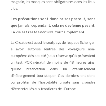
magasin, les masques sont obligatoires dans les lieux
clos.
Les précautions sont donc prises partout, sans
que jamais, cependant, cela ne devienne pesant.
La vie est restée
normale
, tout simplement.
La Croatie est aussi le seul pays de l’espace Schengen
à avoir autorisé l’entrée des voyageurs non-
européens dès cet été (sous réserve qu’ils présentent
un test PCR négatif de moins de 48 heures ainsi
qu’une réservation dans un établissement
d’hébergement touristique). Ces derniers ont donc
pu profiter de l’hospitalité croate sans craindre
d’être refoulés aux frontières de l’Europe.