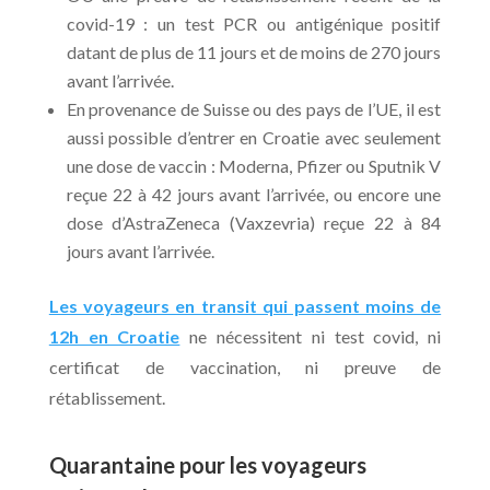
covid-19 : un test PCR ou antigénique positif
datant de plus de 11 jours et de moins de 270 jours
avant l’arrivée.
En provenance de Suisse ou des pays de l’UE, il est
aussi possible d’entrer en Croatie avec seulement
une dose de vaccin : Moderna, Pfizer ou Sputnik V
reçue 22 à 42 jours avant l’arrivée, ou encore une
dose d’AstraZeneca (Vaxzevria) reçue 22 à 84
jours avant l’arrivée.
Les voyageurs en transit qui passent moins de
12h en Croatie
ne nécessitent ni test covid, ni
certificat de vaccination, ni preuve de
rétablissement.
Quarantaine pour les voyageurs