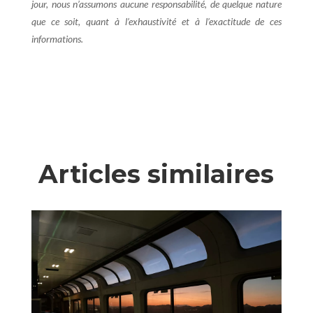
jour, nous n’assumons aucune responsabilité, de quelque nature
que ce soit, quant à l’exhaustivité et à l’exactitude de ces
informations.
Articles similaires