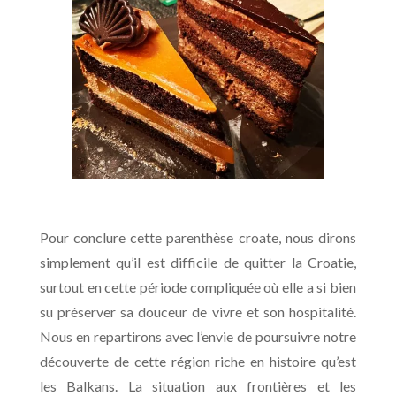
Pour conclure cette parenthèse croate, nous dirons
simplement qu’il est difficile de quitter la Croatie,
surtout en cette période compliquée où elle a si bien
su préserver sa douceur de vivre et son hospitalité.
Nous en repartirons avec l’envie de poursuivre notre
découverte de cette région riche en histoire qu’est
les Balkans. La situation aux frontières et les