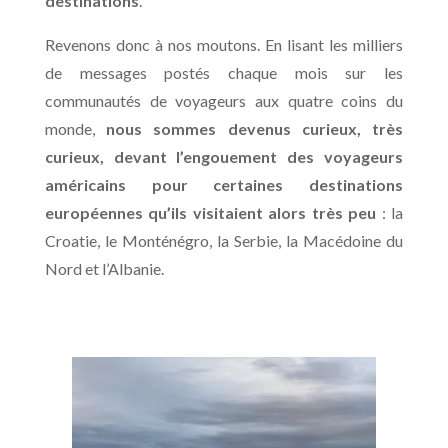
destinations
.
Revenons donc à nos moutons. En lisant les milliers
de messages postés chaque mois sur les
communautés de voyageurs aux quatre coins du
monde,
nous sommes devenus curieux, très
curieux, devant l’engouement des voyageurs
américains pour certaines destinations
européennes qu’ils visitaient alors très peu
: la
Croatie, le Monténégro, la Serbie, la Macédoine du
Nord et l’Albanie.