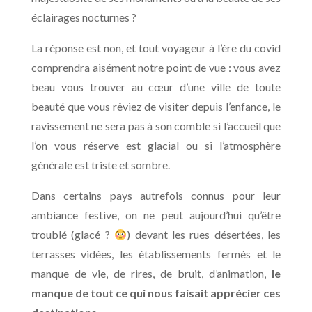
éclairages nocturnes ?
La réponse est non, et tout voyageur à l’ère du covid
comprendra aisément notre point de vue : vous avez
beau vous trouver au cœur d’une ville de toute
beauté que vous rêviez de visiter depuis l’enfance, le
ravissement ne sera pas à son comble si l’accueil que
l’on vous réserve est glacial ou si l’atmosphère
générale est triste et sombre.
Dans certains pays autrefois connus pour leur
ambiance festive, on ne peut aujourd’hui qu’être
troublé (glacé ?
) devant les rues désertées, les
terrasses vidées, les établissements fermés et le
manque de vie, de rires, de bruit, d’animation,
le
manque de tout ce qui nous faisait apprécier ces