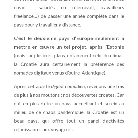
covid : salariés en télétravail, travailleurs
freelance…) de passer une année complète dans le
pays pour y travailler à distance.
C’est le deuxième pays d’Europe seulement à
mettre en œuvre un tel projet, après l’Estonie
(mais sur plusieurs plans, notamment celui du climat,
la Croatie aura certainement la préférence des
nomades digitaux venus d’outre-Atlantique).
Après cet aparté
digital nomadien
, revenons une fois
de plus à nos moutons : nos découvertes croates. Car
oui, en plus d’être un pays accueillant et serein au
milieu de ce chaos pandémique, la Croatie est un
beau pays, qui offre tout un panel d’activités
réjouissantes aux voyageurs.