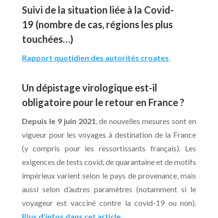
Suivi de la situation liée à la Covid-
19
(nombre de cas, régions les plus
touchées…)
Rapport quotidien des autorités croates
.
Un dépistage virologique est-il
obligatoire pour le retour en France ?
Depuis le 9 juin 2021
, de nouvelles mesures sont en
vigueur pour les voyages à destination de la France
(y compris pour les ressortissants français). Les
exigences de tests covid, de quarantaine et de motifs
impérieux varient selon le pays de provenance, mais
aussi selon d’autres paramètres (notamment si le
voyageur est vacciné contre la covid-19 ou non).
Plus d’infos dans cet article
.