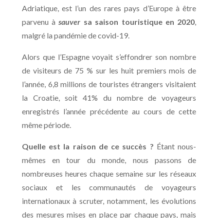
Adriatique, est l’un des rares pays d’Europe à être
parvenu à
sauver
sa saison touristique en 2020
,
malgré la pandémie de covid-19.
Alors que l’Espagne voyait s’effondrer son nombre
de visiteurs de 75 % sur les huit premiers mois de
l’année, 6,8 millions de touristes étrangers visitaient
la Croatie, soit 41% du nombre de voyageurs
enregistrés l’année précédente au cours de cette
même période.
Quelle est la raison de ce succès ?
Étant nous-
mêmes en tour du monde, nous passons de
nombreuses heures chaque semaine sur les réseaux
sociaux et les communautés de voyageurs
internationaux à scruter, notamment, les évolutions
des mesures mises en place par chaque pays, mais