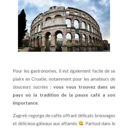
Pour les gastronomes, il est également facile de se
plaire en Croatie, notamment pour les amateurs de
douceurs sucrées :
vous vous trouvez dans un
pays où la tradition de la pause café a son
importance
.
Zagreb regorge de cafés offrant délicats breuvages
et délicieux gâteaux aux affamés
. Partout dans le