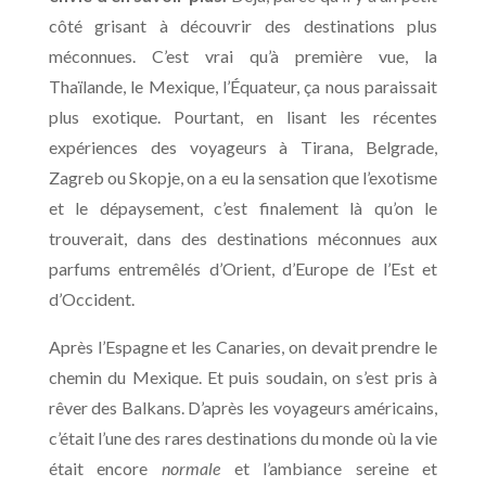
côté grisant à découvrir des destinations plus
méconnues. C’est vrai qu’à première vue, la
Thaïlande, le Mexique, l’Équateur, ça nous paraissait
plus exotique. Pourtant, en lisant les récentes
expériences des voyageurs à Tirana, Belgrade,
Zagreb ou Skopje, on a eu la sensation que l’exotisme
et le dépaysement, c’est finalement là qu’on le
trouverait, dans des destinations méconnues aux
parfums entremêlés d’Orient, d’Europe de l’Est et
d’Occident.
Après l’Espagne et les Canaries, on devait prendre le
chemin du Mexique. Et puis soudain, on s’est pris à
rêver des Balkans. D’après les voyageurs américains,
c’était l’une des rares destinations du monde où la vie
était encore
normale
et l’ambiance sereine et