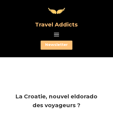
Travel Addicts
Newsletter
La Croatie, nouvel eldorado
des voyageurs ?