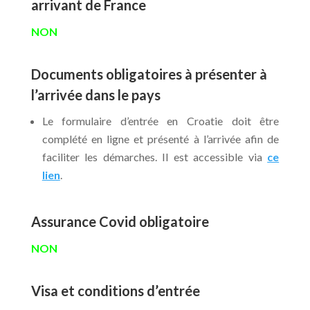
arrivant de France
NON
Documents obligatoires à présenter à
l’arrivée dans le pays
Le formulaire d’entrée en Croatie doit être
complété en ligne et présenté à l’arrivée afin de
faciliter les démarches. Il est accessible via
ce
lien
.
Assurance Covid obligatoire
NON
Visa et conditions d’entrée