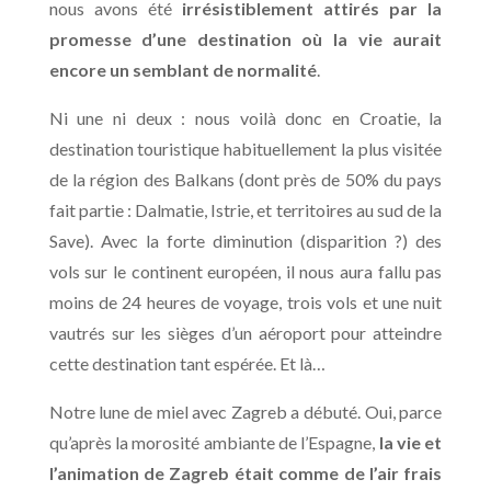
nous avons été
irrésistiblement attirés par la
promesse d’une destination où la vie aurait
encore un semblant de normalité
.
Ni une ni deux : nous voilà donc en Croatie, la
destination touristique habituellement la plus visitée
de la région des Balkans (dont près de 50% du pays
fait partie : Dalmatie, Istrie, et territoires au sud de la
Save). Avec la forte diminution (disparition ?) des
vols sur le continent européen, il nous aura fallu pas
moins de 24 heures de voyage, trois vols et une nuit
vautrés sur les sièges d’un aéroport pour atteindre
cette destination tant espérée. Et là…
Notre lune de miel avec Zagreb a débuté. Oui, parce
qu’après la morosité ambiante de l’Espagne,
la vie et
l’animation de Zagreb était comme de l’air frais