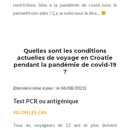
restrictions liées à la pandémie de covid nous le
permettront-elles ? Ça, la suite nous le dira…
Quelles sont les conditions
actuelles de voyage en Croatie
pendant la pandémie de covid-19
?
(Dernière mise à jour : le 06/08/2021)
Test PCR ou antigénique
SELON LES CAS
Tous les voyageurs de 12 ans et plus doivent